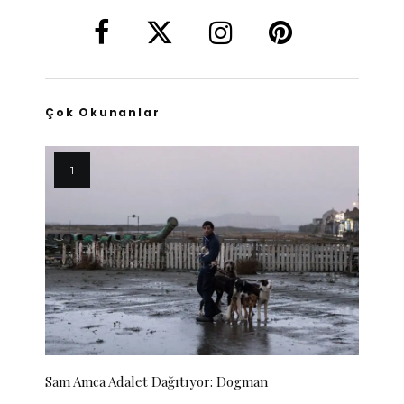
Çok Okunanlar
Sam Amca Adalet Dağıtıyor: Dogman