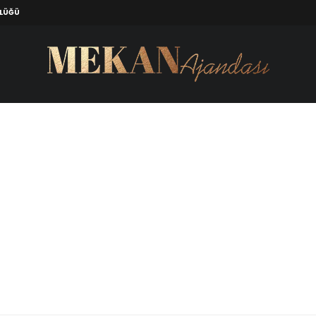
ZLÜĞÜ