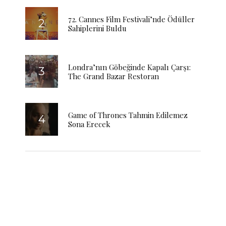
72. Cannes Film Festivali’nde Ödüller
Sahiplerini Buldu
Londra’nın Göbeğinde Kapalı Çarşı:
The Grand Bazar Restoran
Game of Thrones Tahmin Edilemez
Sona Erecek