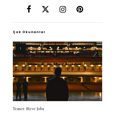
Çok Okunanlar
Teaser: Steve Jobs