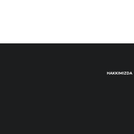
HAKKIMIZDA