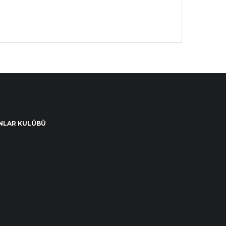
NLAR KULÜBÜ