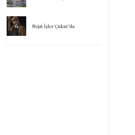
Nejat İşler Çukur’da