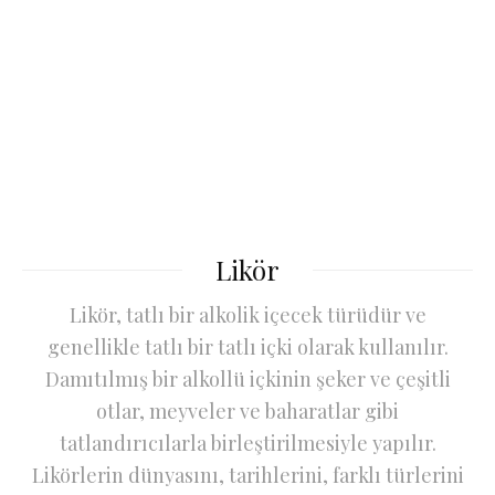
Likör
Likör, tatlı bir alkolik içecek türüdür ve
genellikle tatlı bir tatlı içki olarak kullanılır.
Damıtılmış bir alkollü içkinin şeker ve çeşitli
otlar, meyveler ve baharatlar gibi
tatlandırıcılarla birleştirilmesiyle yapılır.
Likörlerin dünyasını, tarihlerini, farklı türlerini