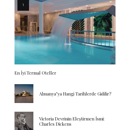
En İyi Termal Oteller
Almanya’ya Hangi Tarihlerde Gidilir?
Victoria Devrinin Eleştirmen İsmi:
Charles Dickens