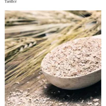
Tarifler