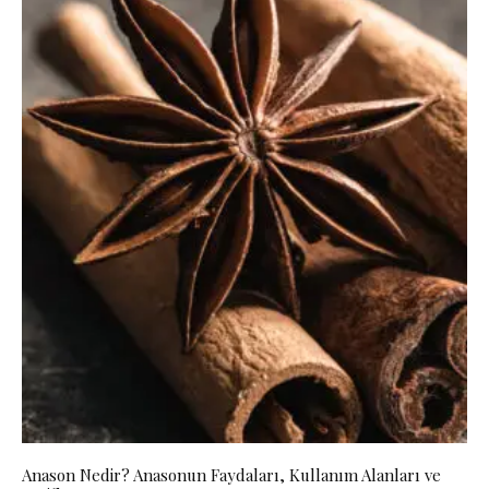
Anason Nedir? Anasonun Faydaları, Kullanım Alanları ve