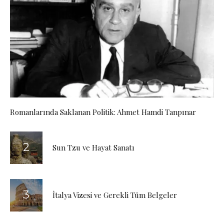
Romanlarında Saklanan Politik: Ahmet Hamdi Tanpınar
Sun Tzu ve Hayat Sanatı
İtalya Vizesi ve Gerekli Tüm Belgeler