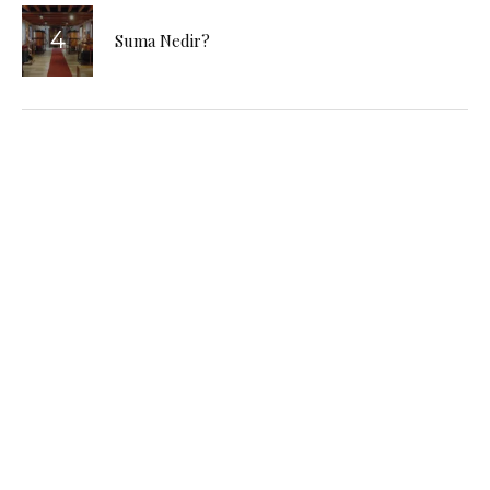
Suma Nedir?