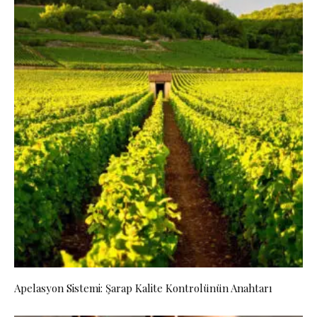
Apelasyon Sistemi: Şarap Kalite Kontrolünün Anahtarı