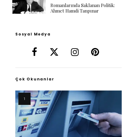
Romanlarında Saklanan Politik:
Ahmet Hamdi Tanpınar
Sosyal Medya
Çok Okunanlar