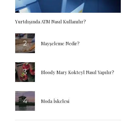
Yurtdışında ATM Nasıl Kullanılır?
Mayşeleme Nedir?
Bloody Mary Kokteyl Nasıl Yapılır?
Moda İskelesi