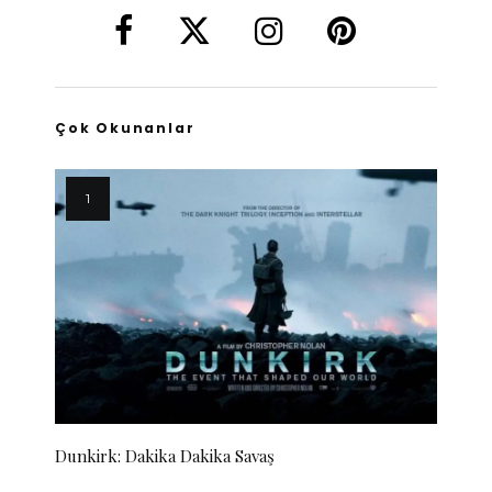
Çok Okunanlar
Dunkirk: Dakika Dakika Savaş