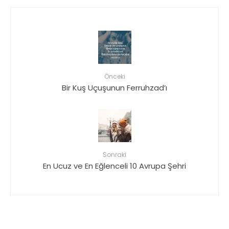
Önceki
Bir Kuş Uçuşunun Ferruhzad’ı
Sonraki
En Ucuz ve En Eğlenceli 10 Avrupa Şehri