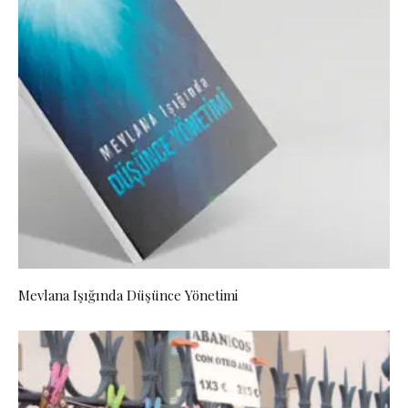
Mevlana Işığında Düşünce Yönetimi