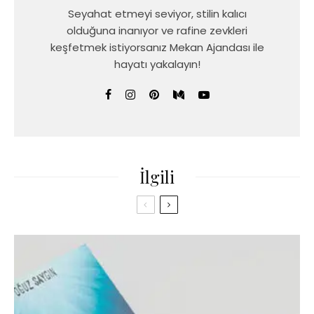
Seyahat etmeyi seviyor, stilin kalıcı
olduğuna inanıyor ve rafine zevkleri
keşfetmek istiyorsanız Mekan Ajandası ile
hayatı yakalayın!
İlgili