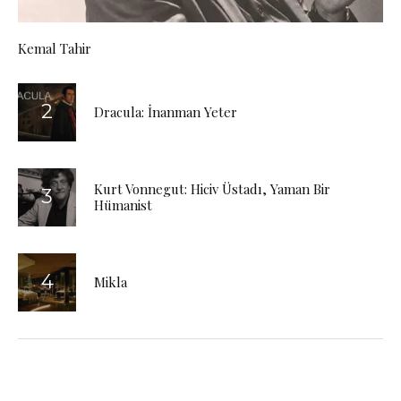
Kemal Tahir
Dracula: İnanman Yeter
Kurt Vonnegut: Hiciv Üstadı, Yaman Bir
Hümanist
Mikla