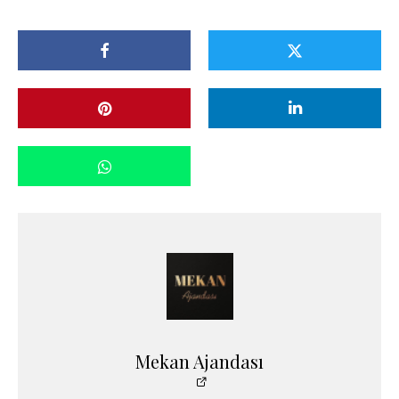
Mekan Ajandası