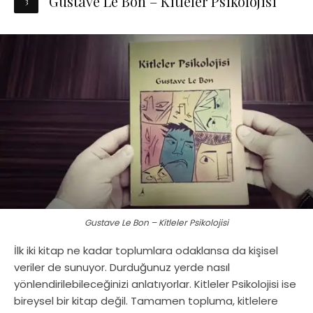
Gustave Le Bon – Kitleler Psikolojisi
Gustave Le Bon – Kitleler Psikolojisi
İlk iki kitap ne kadar toplumlara odaklansa da kişisel
veriler de sunuyor. Durduğunuz yerde nasıl
yönlendirilebileceğinizi anlatıyorlar. Kitleler Psikolojisi ise
bireysel bir kitap değil. Tamamen topluma, kitlelere