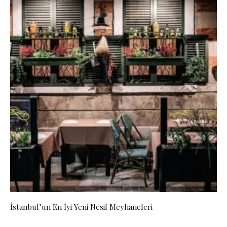
İstanbul’un En İyi Yeni Nesil Meyhaneleri