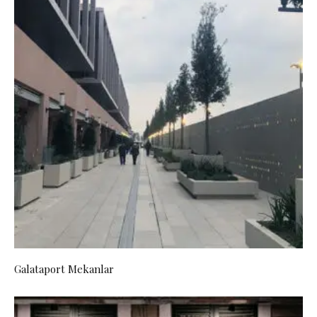
Galataport Mekanlar