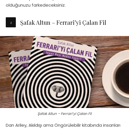
olduğunuzu farkedeceksiniz.
Şafak Altun – Ferrari’yi Çalan Fil
Şafak Altun – Ferrari’yi Çalan Fil
Dan Ariley, Akıldışı ama Öngörülebilir kitabında insanları