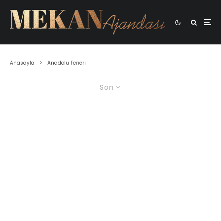
Anasayfa
Anadolu Feneri
Son