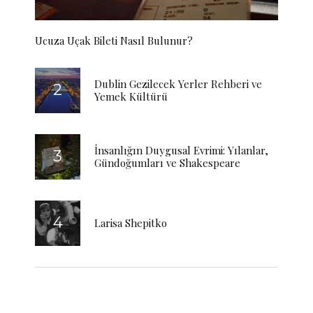
Ucuza Uçak Bileti Nasıl Bulunur?
Dublin Gezilecek Yerler Rehberi ve
Yemek Kültürü
İnsanlığın Duygusal Evrimi: Yılanlar,
Gündoğumları ve Shakespeare
Larisa Shepitko