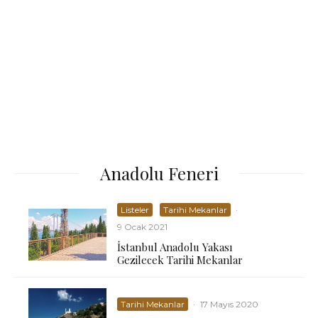
Anadolu Feneri
Listeler
Tarihi Mekanlar
·
9 Ocak 2021
İstanbul Anadolu Yakası
Gezilecek Tarihi Mekanlar
Tarihi Mekanlar
·
17 Mayıs 2020