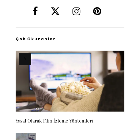
Çok Okunanlar
Yasal Olarak Film İzleme Yöntemleri