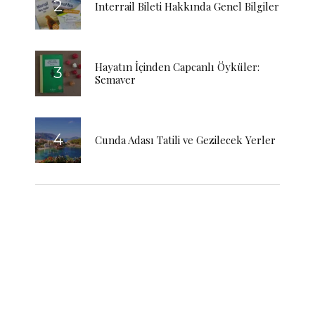
Interrail Bileti Hakkında Genel Bilgiler
Hayatın İçinden Capcanlı Öyküler:
Semaver
Cunda Adası Tatili ve Gezilecek Yerler