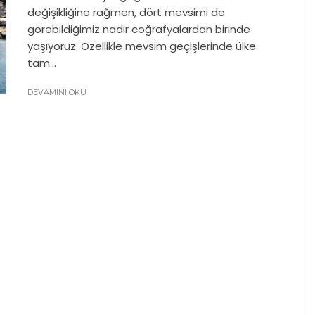
değişikliğine rağmen, dört mevsimi de
görebildiğimiz nadir coğrafyalardan birinde
yaşıyoruz. Özellikle mevsim geçişlerinde ülke
tam...
DEVAMINI OKU