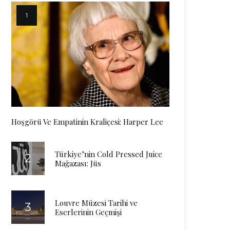
Hoşgörü Ve Empatinin Kraliçesi: Harper Lee
Türkiye’nin Cold Pressed Juice
Mağazası: Jüs
Louvre Müzesi Tarihi ve
Eserlerinin Geçmişi