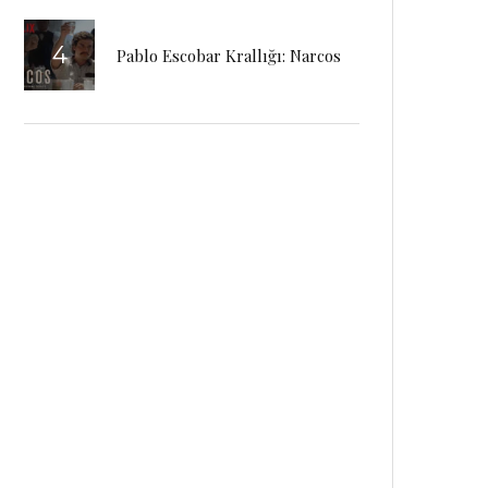
Pablo Escobar Krallığı: Narcos