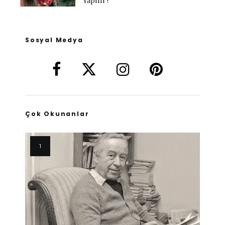
Yapılır?
Sosyal Medya
Çok Okunanlar