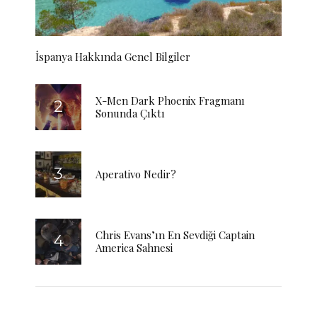
İspanya Hakkında Genel Bilgiler
X-Men Dark Phoenix Fragmanı
Sonunda Çıktı
Aperativo Nedir?
Chris Evans’ın En Sevdiği Captain
America Sahnesi