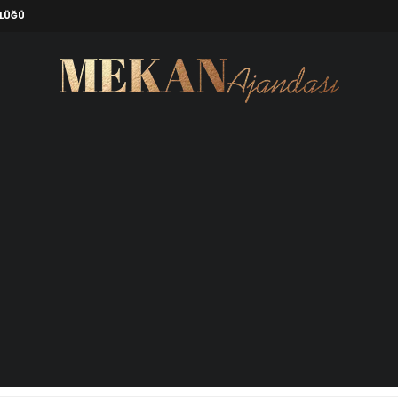
ZLÜĞÜ