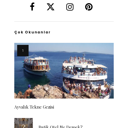
Çok Okunanlar
Ayvalık Tekne Gezisi
Butik Otel Ne Demek?