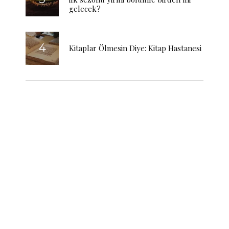
gelecek?
Kitaplar Ölmesin Diye: Kitap Hastanesi