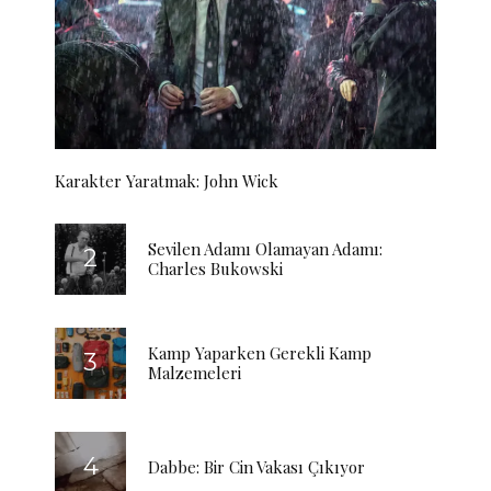
Karakter Yaratmak: John Wick
Sevilen Adamı Olamayan Adamı:
Charles Bukowski
Kamp Yaparken Gerekli Kamp
Malzemeleri
Dabbe: Bir Cin Vakası Çıkıyor