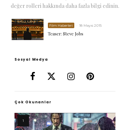
değer rolleri hakkında daha fazla bilgi edinin.
Film Haberleri
·
18 Mayıs 2015
Teaser: Steve Jobs
Sosyal Medya
Çok Okunanlar