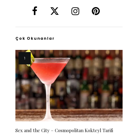
Çok Okunanlar
Sex and the City – Cosmopolitan Kokteyl Tarifi