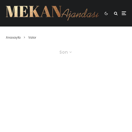
Anasayfa
Valor
Son