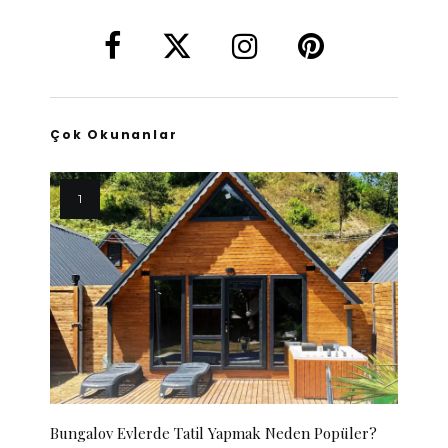
Çok Okunanlar
Bungalov Evlerde Tatil Yapmak Neden Popüler?