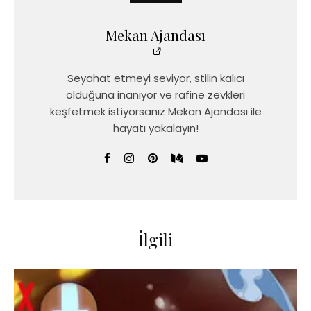
Mekan Ajandası
Seyahat etmeyi seviyor, stilin kalıcı
olduğuna inanıyor ve rafine zevkleri
keşfetmek istiyorsanız Mekan Ajandası ile
hayatı yakalayın!
İlgili