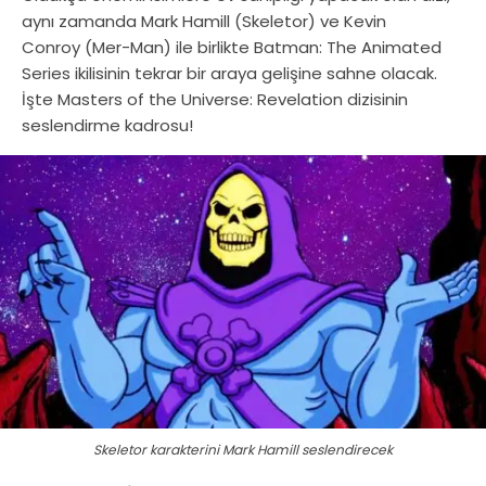
aynı zamanda Mark Hamill (Skeletor) ve Kevin
Conroy (Mer-Man) ile birlikte Batman: The Animated
Series ikilisinin tekrar bir araya gelişine sahne olacak.
İşte Masters of the Universe: Revelation dizisinin
seslendirme kadrosu!
Skeletor karakterini Mark Hamill seslendirecek