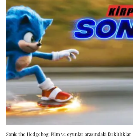
Sonic the Hedgehog: Film ve oyunlar arasındaki farklılıklar