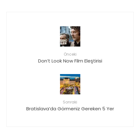
Önceki
Don’t Look Now Film Eleştirisi
Sonraki
Bratislava’da Görmeniz Gereken 5 Yer