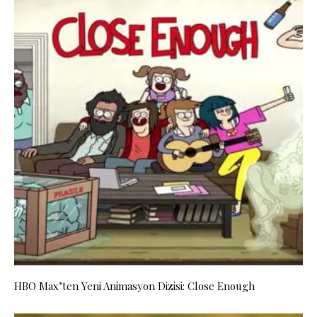
HBO Max’ten Yeni Animasyon Dizisi: Close Enough