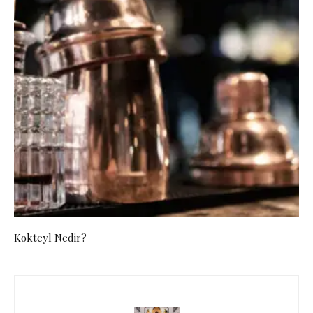
Kokteyl Nedir?