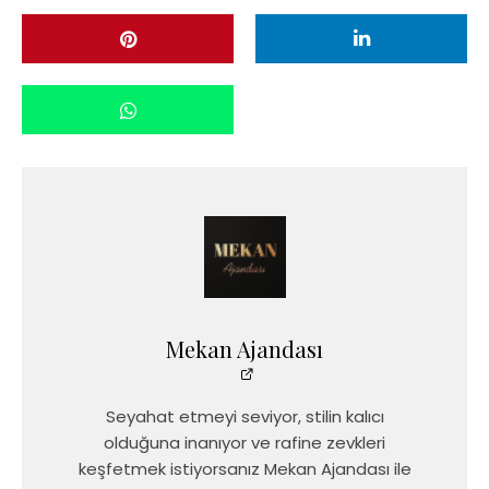
Mekan Ajandası
Seyahat etmeyi seviyor, stilin kalıcı
olduğuna inanıyor ve rafine zevkleri
keşfetmek istiyorsanız Mekan Ajandası ile