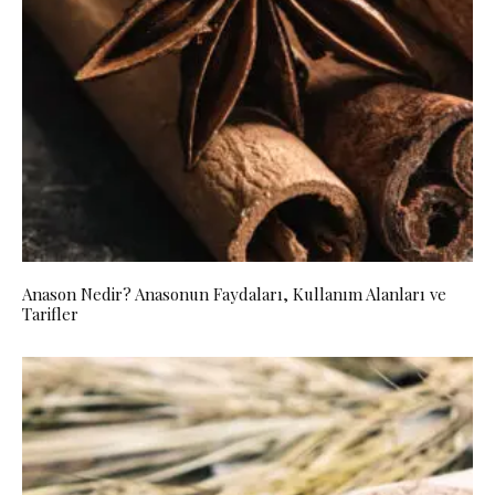
Anason Nedir? Anasonun Faydaları, Kullanım Alanları ve
Tarifler