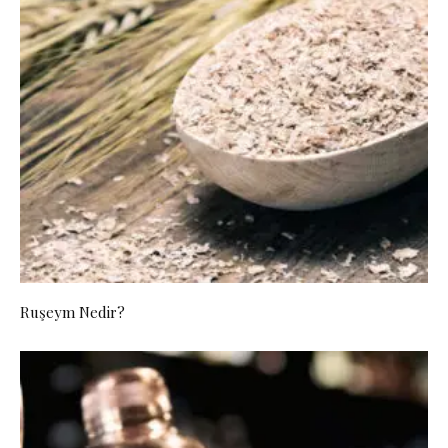
Ruşeym Nedir?