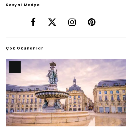
Sosyal Medya
Çok Okunanlar