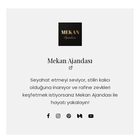
Mekan Ajandası
Seyahat etmeyi seviyor, stilin kalıcı
olduğuna inanıyor ve rafine zevkleri
keşfetmek istiyorsanız Mekan Ajandası ile
hayatı yakalayın!