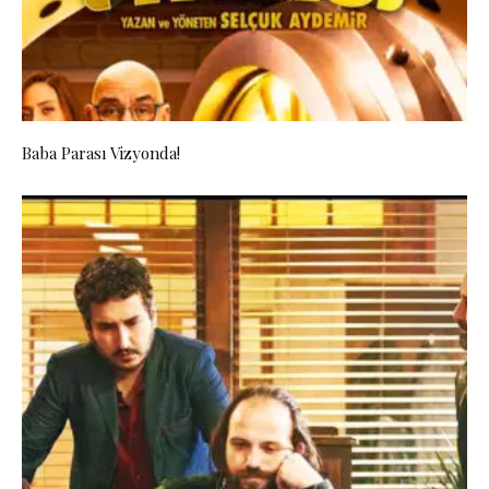
Baba Parası Vizyonda!