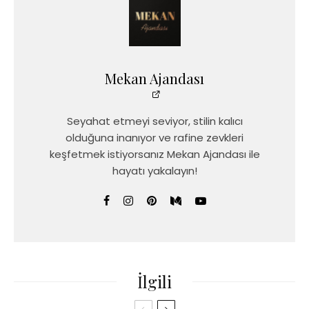
Mekan Ajandası
Seyahat etmeyi seviyor, stilin kalıcı
olduğuna inanıyor ve rafine zevkleri
keşfetmek istiyorsanız Mekan Ajandası ile
hayatı yakalayın!
İlgili