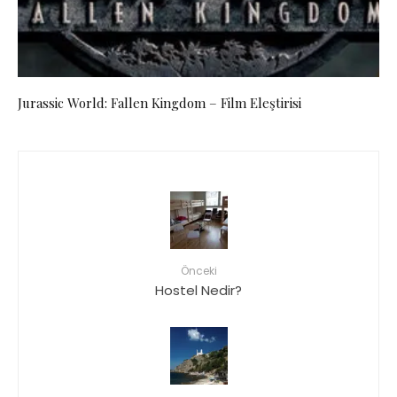
Jurassic World: Fallen Kingdom – Film Eleştirisi
Önceki
Hostel Nedir?