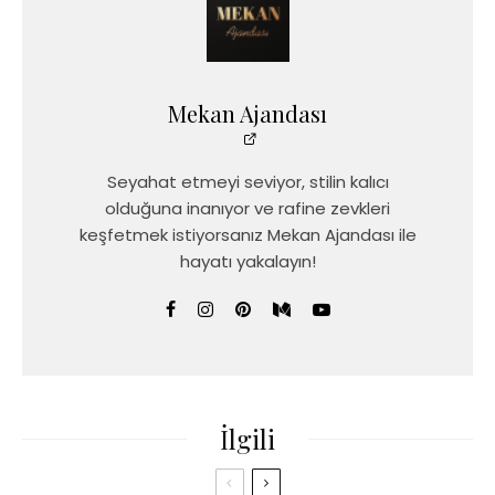
Mekan Ajandası
Seyahat etmeyi seviyor, stilin kalıcı
olduğuna inanıyor ve rafine zevkleri
keşfetmek istiyorsanız Mekan Ajandası ile
hayatı yakalayın!
İlgili