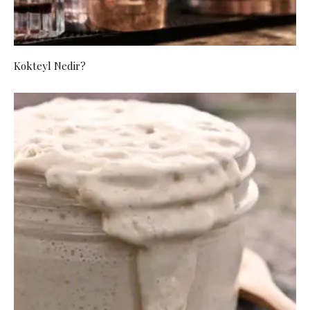
Kokteyl Nedir?