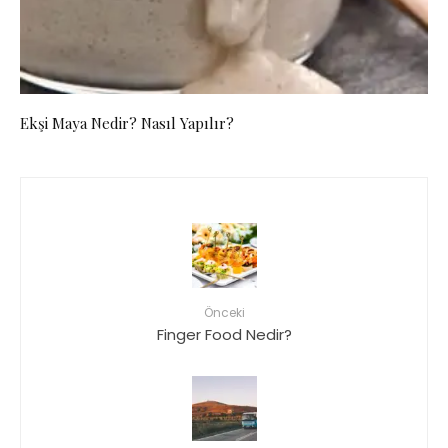
Ekşi Maya Nedir? Nasıl Yapılır?
Önceki
Finger Food Nedir?