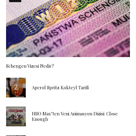
Schengen Vizesi Nedir?
Aperol Spritz Kokteyl Tarifi
HBO Max’ten Yeni Animasyon Dizisi: Close
Enough