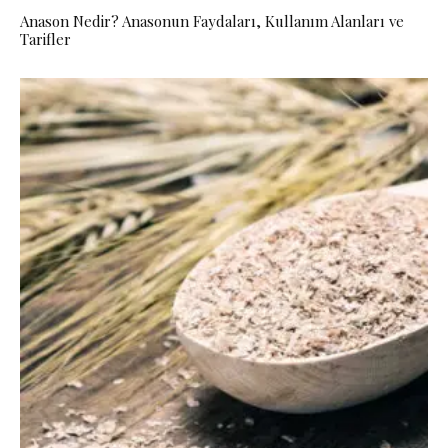
Anason Nedir? Anasonun Faydaları, Kullanım Alanları ve
Tarifler