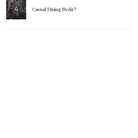
Casual Dining Nedir?