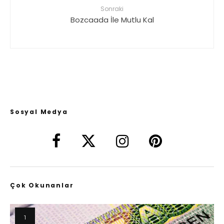
Sonraki
Bozcaada İle Mutlu Kal
Sosyal Medya
Çok Okunanlar