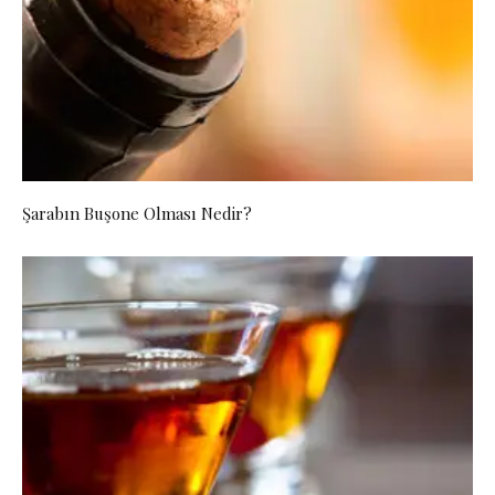
Şarabın Buşone Olması Nedir?