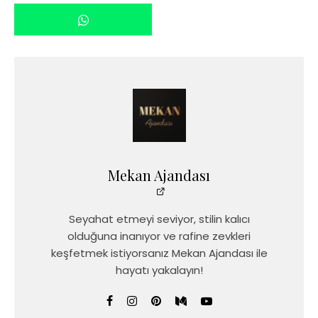
Mekan Ajandası
Seyahat etmeyi seviyor, stilin kalıcı
olduğuna inanıyor ve rafine zevkleri
keşfetmek istiyorsanız Mekan Ajandası ile
hayatı yakalayın!