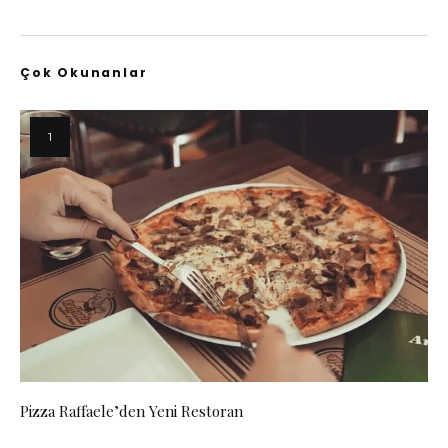
Çok Okunanlar
Pizza Raffaele’den Yeni Restoran