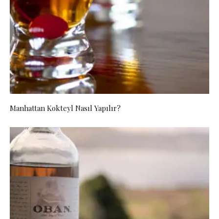
Manhattan Kokteyl Nasıl Yapılır?