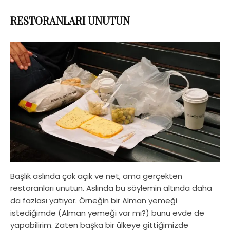
RESTORANLARI UNUTUN
Başlık aslında çok açık ve net, ama gerçekten
restoranları unutun. Aslında bu söylemin altında daha
da fazlası yatıyor. Örneğin bir Alman yemeği
istediğimde (Alman yemeği var mı?) bunu evde de
yapabilirim. Zaten başka bir ülkeye gittiğimizde