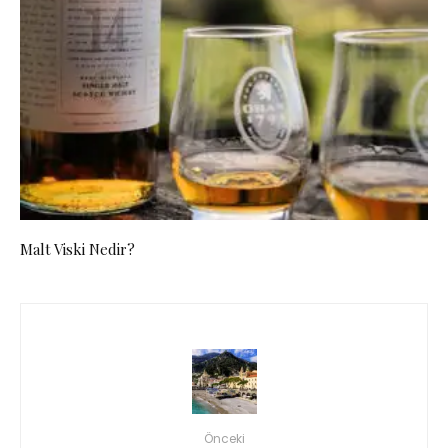
Malt Viski Nedir?
Önceki