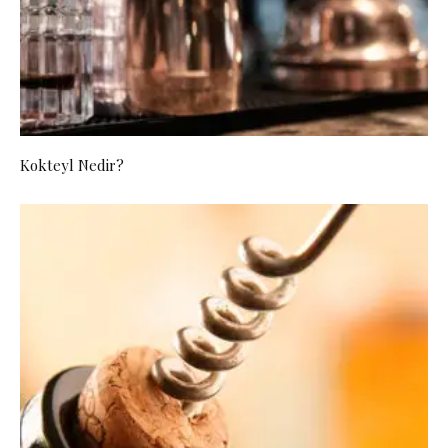
Kokteyl Nedir?