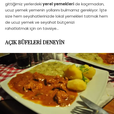
gittiğimiz yerlerdeki
yerel yemekleri
de kaçırmadan,
ucuz yemek yemenin yollarını bulmamız gerekiyor. İşte
size hem seyahatlerinizde lokal yemekleri tatmak hem
de ucuz yemek ve seyahat bütçenizi
rahatlatmak için on tavsiye…
AÇIK BÜFELERİ DENEYİN