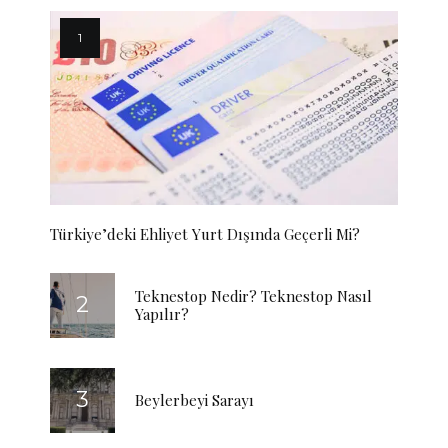
Türkiye’deki Ehliyet Yurt Dışında Geçerli Mi?
Teknestop Nedir? Teknestop Nasıl
Yapılır?
Beylerbeyi Sarayı