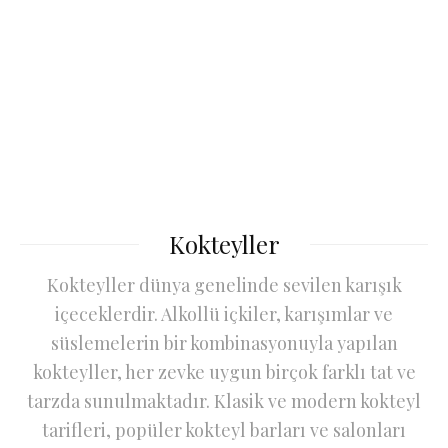
Kokteyller
Kokteyller dünya genelinde sevilen karışık
içeceklerdir. Alkollü içkiler, karışımlar ve
süslemelerin bir kombinasyonuyla yapılan
kokteyller, her zevke uygun birçok farklı tat ve
tarzda sunulmaktadır. Klasik ve modern kokteyl
tarifleri, popüler kokteyl barları ve salonları