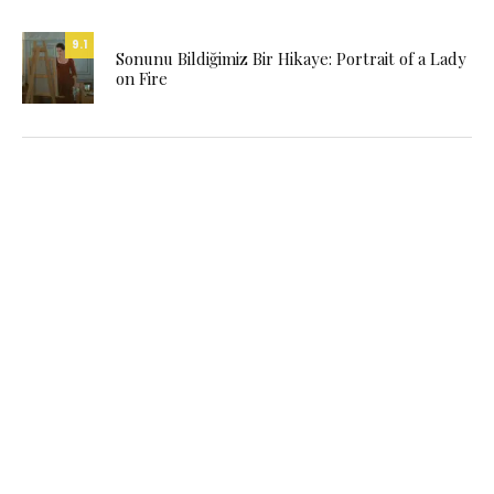
9.1
Sonunu Bildiğimiz Bir Hikaye: Portrait of a Lady
on Fire