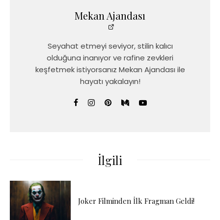
Mekan Ajandası
Seyahat etmeyi seviyor, stilin kalıcı
olduğuna inanıyor ve rafine zevkleri
keşfetmek istiyorsanız Mekan Ajandası ile
hayatı yakalayın!
İlgili
Joker Filminden İlk Fragman Geldi!