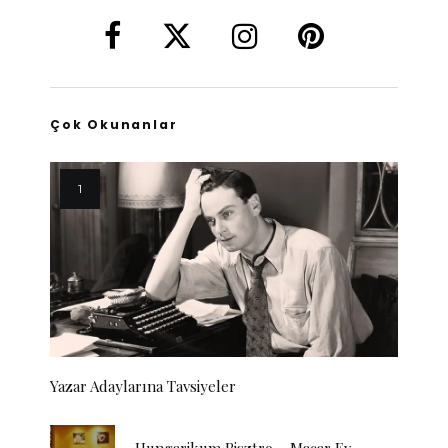
Çok Okunanlar
Yazar Adaylarına Tavsiyeler