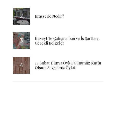
Brasserie Nedir?
Kuveyt’te Çalışma İzni ve İş Şartları,
Gerekli Belgeler
14 Şubat Dünya Öykü Gününüz Kutlu
Olsun: Sevgilimiz Öykü