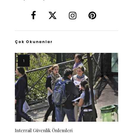
Çok Okunanlar
Interrail Güvenlik Önlemleri