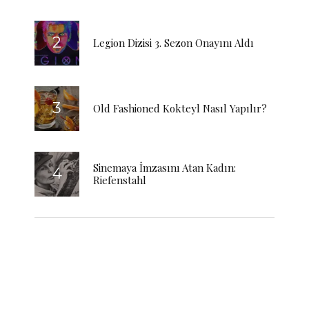
Legion Dizisi 3. Sezon Onayını Aldı
Old Fashioned Kokteyl Nasıl Yapılır?
Sinemaya İmzasını Atan Kadın:
Riefenstahl