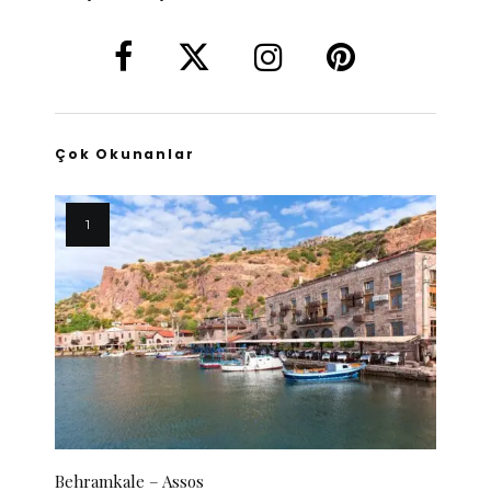
Çok Okunanlar
Behramkale – Assos