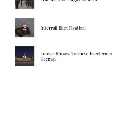
Interrail Bilet Fiyatları
Louvre Müzesi Tarihi ve Eserlerinin
Geçmişi