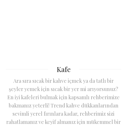
Kafe
Ara sıra sıcak bir kahve içmek ya da tatlı bir
şeyler yemek için sıcak bir yer mi arıyorsunuz?
En iyi kafeleri bulmak için kapsamlı rehberimize
bakmanız yeterli! Trend kahve dükkanlarından
sevimli yerel fırınlara kadar, rehberimiz sizi
rahatlamanız ve keyif almanız için mükemmel bir