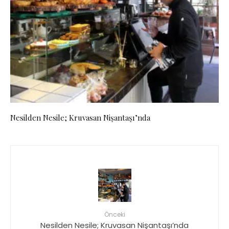
Nesilden Nesile; Kruvasan Nişantaşı’nda
Önceki
Nesilden Nesile; Kruvasan Nişantaşı’nda