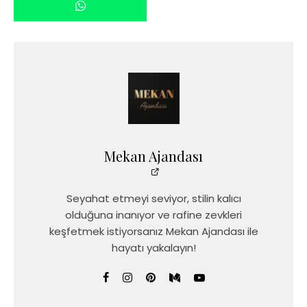
Mekan Ajandası
Seyahat etmeyi seviyor, stilin kalıcı
olduğuna inanıyor ve rafine zevkleri
keşfetmek istiyorsanız Mekan Ajandası ile
hayatı yakalayın!