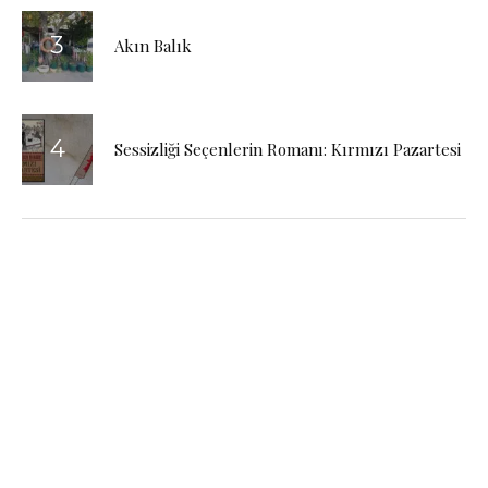
Akın Balık
Sessizliği Seçenlerin Romanı: Kırmızı Pazartesi