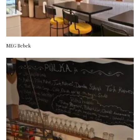
MEG Bebek