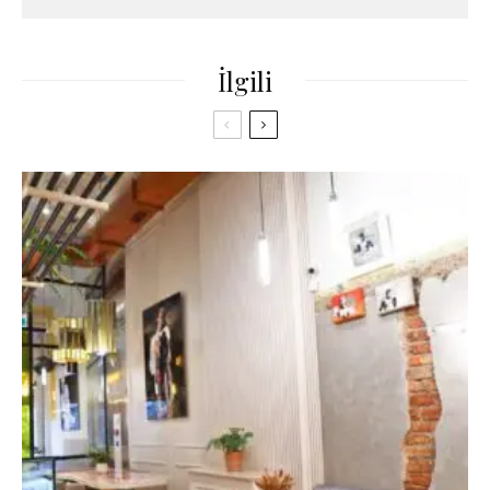
İlgili