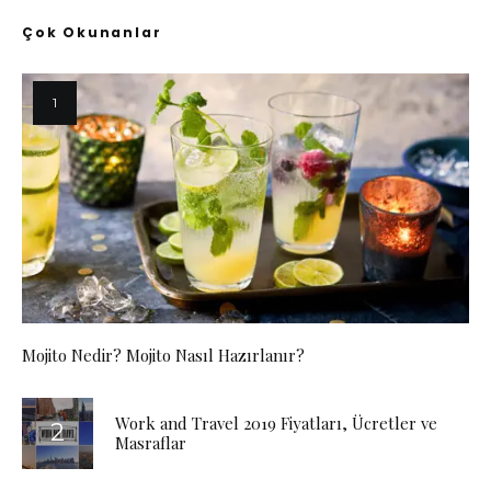
Çok Okunanlar
Mojito Nedir? Mojito Nasıl Hazırlanır?
Work and Travel 2019 Fiyatları, Ücretler ve
Masraflar