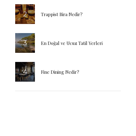
Trappist Bira Nedir?
En Doğal ve Ucuz Tatil Yerleri
Fine Dining Nedir?