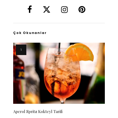
Çok Okunanlar
Aperol Spritz Kokteyl Tarifi