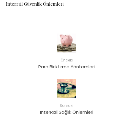
Interrail Güvenlik Önlemleri
Önceki
Para Biriktirme Yöntemleri
Sonraki
InterRail Sağlık Önlemleri