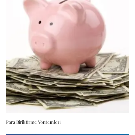
Para Biriktirme Yöntemleri