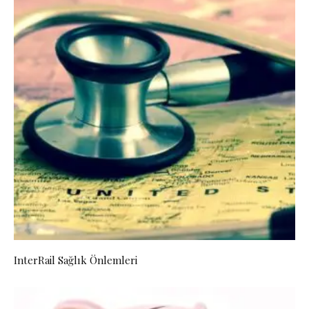
InterRail Sağlık Önlemleri