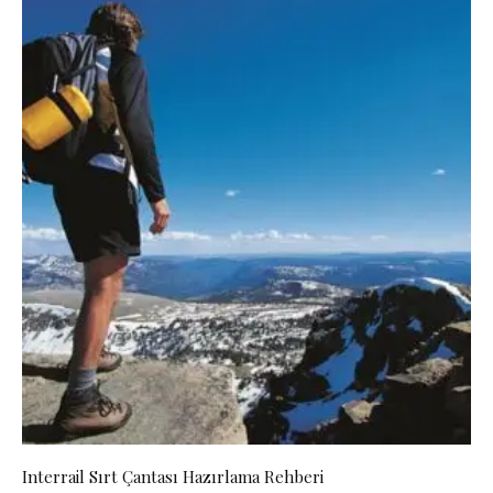
Interrail Sırt Çantası Hazırlama Rehberi