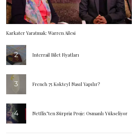
Karkater Yaratmak: Warren Ailesi
Interrail Bilet Fiyatları
French 75 Kokteyl Nasıl Yapılır?
Netflix’ten Sürpriz Proje: Osmanlı Yükseliyor