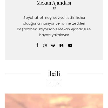
Mekan Ajandası
Seyahat etmeyi seviyor, stilin kalıcı
olduğuna inanıyor ve rafine zevkleri
keşfetmek istiyorsanız Mekan Ajandası ile
hayatı yakalayın!
İlgili