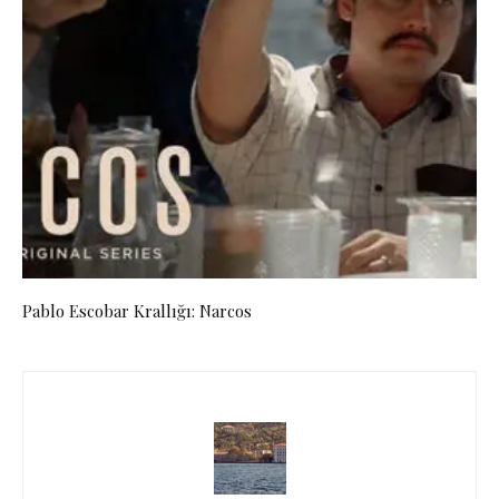
Pablo Escobar Krallığı: Narcos