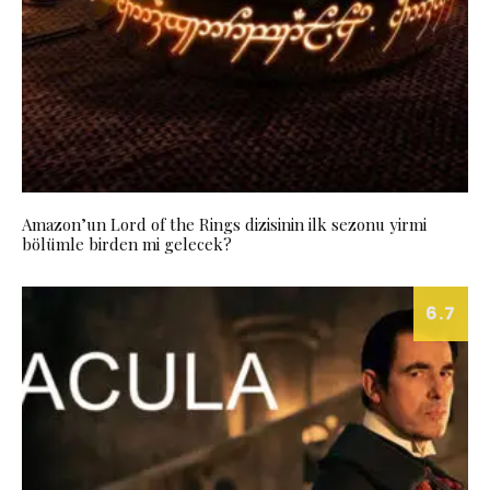
Amazon’un Lord of the Rings dizisinin ilk sezonu yirmi
bölümle birden mi gelecek?
6.7