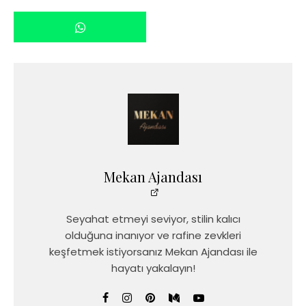
Mekan Ajandası
Seyahat etmeyi seviyor, stilin kalıcı
olduğuna inanıyor ve rafine zevkleri
keşfetmek istiyorsanız Mekan Ajandası ile
hayatı yakalayın!