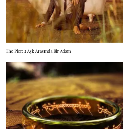
The Pier: 2 Aşk Arasında Bir Adam