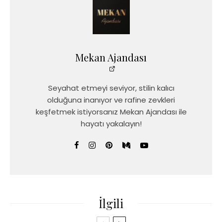
Mekan Ajandası
Seyahat etmeyi seviyor, stilin kalıcı
olduğuna inanıyor ve rafine zevkleri
keşfetmek istiyorsanız Mekan Ajandası ile
hayatı yakalayın!
İlgili