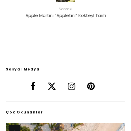
Sonraki
Apple Martini “Appletini” Kokteyl Tarifi
Sosyal Medya
Çok Okunanlar