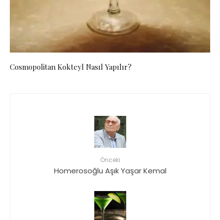
Cosmopolitan Kokteyl Nasıl Yapılır?
Önceki
Homerosoğlu Aşık Yaşar Kemal