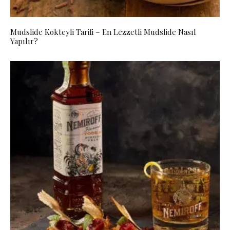
Mudslide Kokteyli Tarifi – En Lezzetli Mudslide Nasıl
Yapılır?