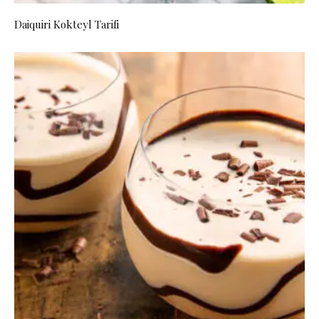
Daiquiri Kokteyl Tarifi