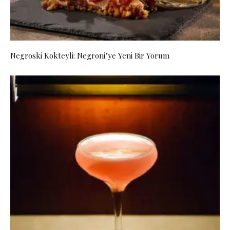
Negroski Kokteyli: Negroni’ye Yeni Bir Yorum