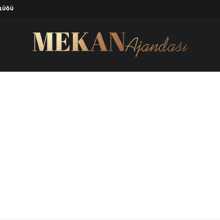
ZLÜĞÜ