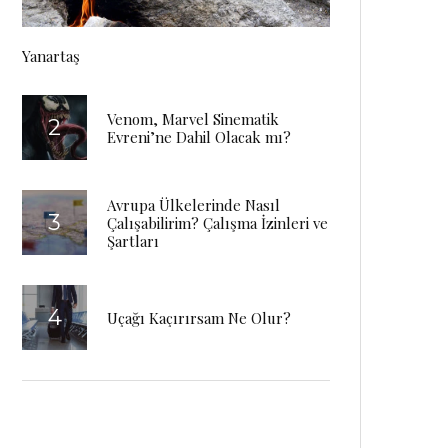
Yanartaş
Venom, Marvel Sinematik
Evreni’ne Dahil Olacak mı?
Avrupa Ülkelerinde Nasıl
Çalışabilirim? Çalışma İzinleri ve
Şartları
Uçağı Kaçırırsam Ne Olur?