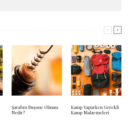
Şarabın Buşone Olması
Kamp Yaparken Gerekli
Nedir?
Kamp Malzemeleri