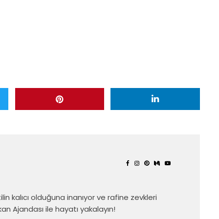
in kalıcı olduğuna inanıyor ve rafine zevkleri
an Ajandası ile hayatı yakalayın!