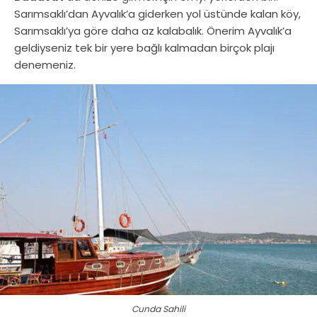
Sarımsaklı’dan Ayvalık’a giderken yol üstünde kalan köy,
Sarımsaklı’ya göre daha az kalabalık. Önerim Ayvalık’a
geldiyseniz tek bir yere bağlı kalmadan birçok plajı
denemeniz.
Cunda Sahili