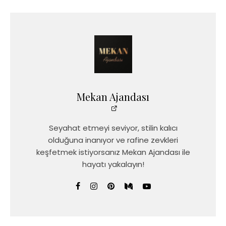
Mekan Ajandası
Seyahat etmeyi seviyor, stilin kalıcı
olduğuna inanıyor ve rafine zevkleri
keşfetmek istiyorsanız Mekan Ajandası ile
hayatı yakalayın!