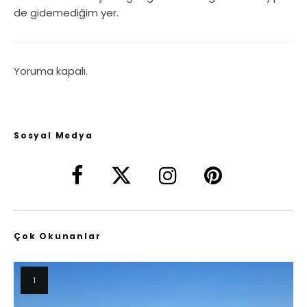
de gidemediğim yer.
Yoruma kapalı.
Sosyal Medya
Çok Okunanlar