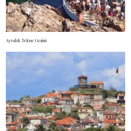
Ayvalık Tekne Gezisi