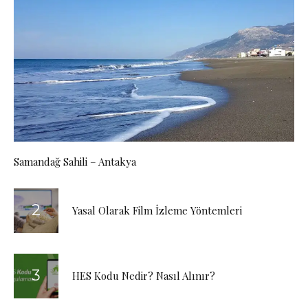
Samandağ Sahili – Antakya
Yasal Olarak Film İzleme Yöntemleri
HES Kodu Nedir? Nasıl Alınır?