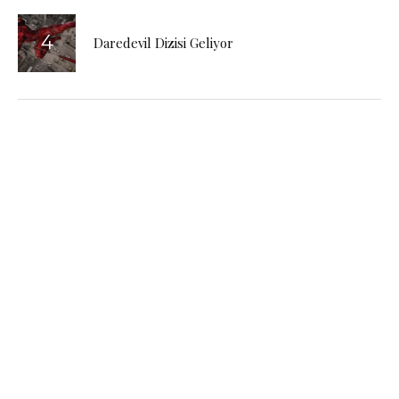
Daredevil Dizisi Geliyor