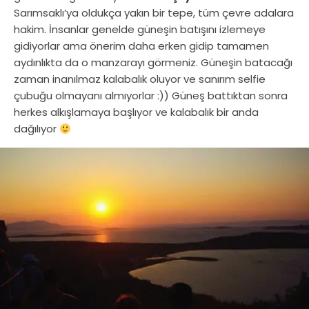
Sarımsaklı’ya oldukça yakın bir tepe, tüm çevre adalara
hakim. İnsanlar genelde güneşin batışını izlemeye
gidiyorlar ama önerim daha erken gidip tamamen
aydınlıkta da o manzarayı görmeniz. Güneşin batacağı
zaman inanılmaz kalabalık oluyor ve sanırım selfie
çubuğu olmayanı almıyorlar :)) Güneş battıktan sonra
herkes alkışlamaya başlıyor ve kalabalık bir anda
dağılıyor