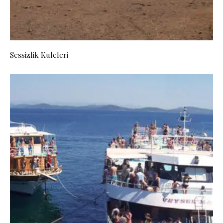
Sessizlik Kuleleri