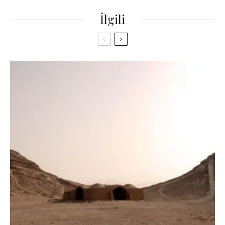
İlgili