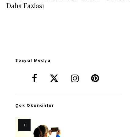
Daha Fazlası
Sosyal Medya
Çok Okunanlar