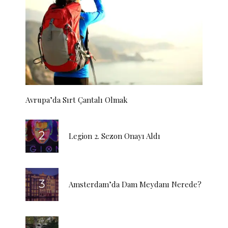
Avrupa’da Sırt Çantalı Olmak
Legion 2. Sezon Onayı Aldı
Amsterdam’da Dam Meydanı Nerede?