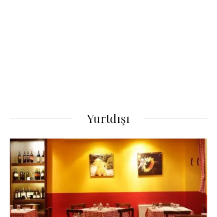
Yurtdışı