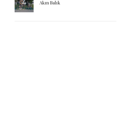
Akın Balık