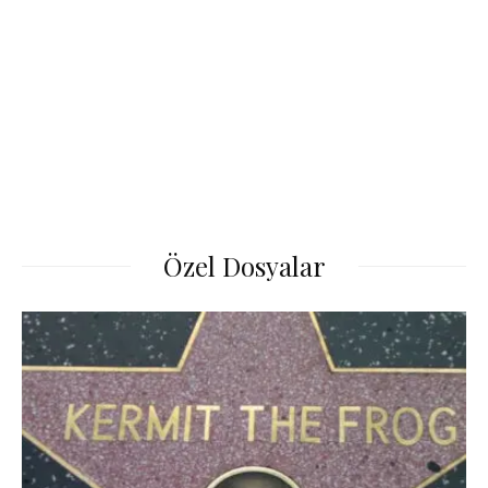
Özel Dosyalar